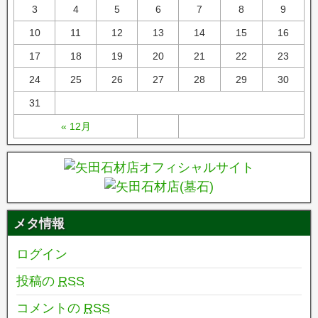
3
4
5
6
7
8
9
10
11
12
13
14
15
16
17
18
19
20
21
22
23
24
25
26
27
28
29
30
31
« 12月
メタ情報
ログイン
投稿の
RSS
コメントの
RSS