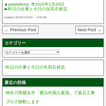
yatasekizai
2015年1月24日
昨日の仕事と今日の矢田石材店
Updated: 2015年1月24日 — 6:58 AM
← Previous Post
Next Post →
カテゴリー
昨日の仕事と今日の矢田石材店
最近の投稿
神奈川県横浜市「横浜外国人墓地」で墓石工事
ブログ移動します