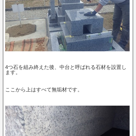
4つ石を組み終えた後、中台と呼ばれる石材を設置し
ます。
ここから上はすべて無垢材です。