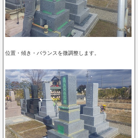
位置・傾き・バランスを微調整します。