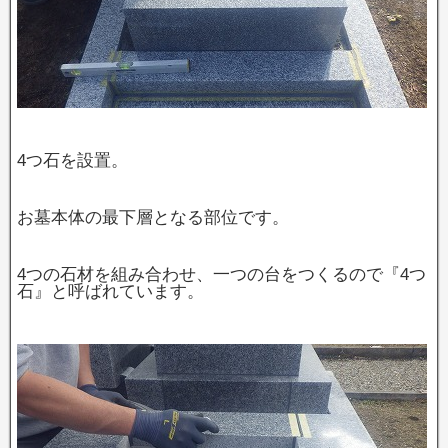
4つ石を設置。
お墓本体の最下層となる部位です。
4つの石材を組み合わせ、一つの台をつくるので『4つ
石』と呼ばれています。