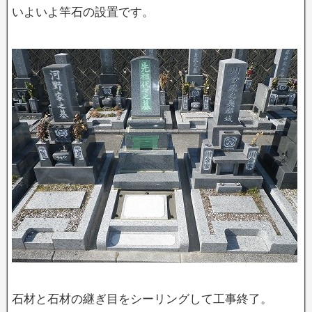
いよいよ竿石の設置です。
石材と石材の継ぎ目をシーリングして工事終了。