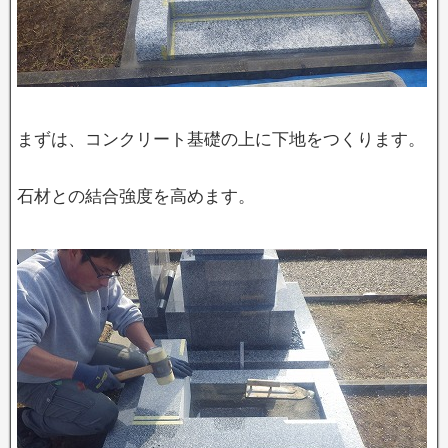
まずは、コンクリート基礎の上に下地をつくります。
石材との結合強度を高めます。