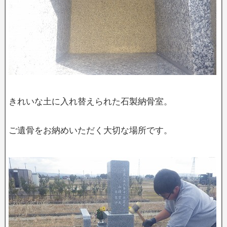
きれいな土に入れ替えられた石製納骨室。
ご遺骨をお納めいただく大切な場所です。