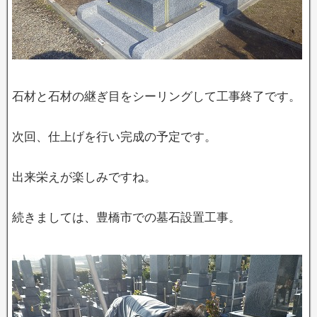
石材と石材の継ぎ目をシーリングして工事終了です。
次回、仕上げを行い完成の予定です。
出来栄えが楽しみですね。
続きましては、豊橋市での墓石設置工事。