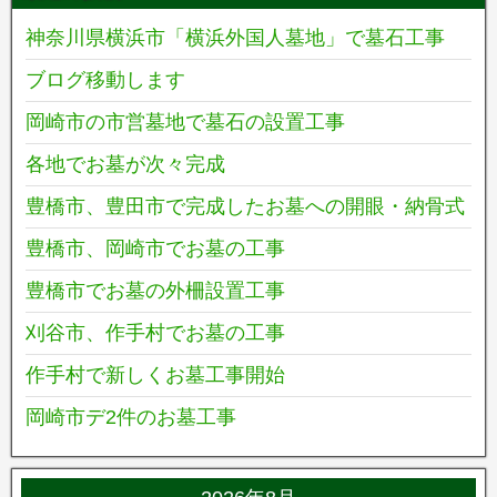
神奈川県横浜市「横浜外国人墓地」で墓石工事
ブログ移動します
岡崎市の市営墓地で墓石の設置工事
各地でお墓が次々完成
豊橋市、豊田市で完成したお墓への開眼・納骨式
豊橋市、岡崎市でお墓の工事
豊橋市でお墓の外柵設置工事
刈谷市、作手村でお墓の工事
作手村で新しくお墓工事開始
岡崎市デ2件のお墓工事