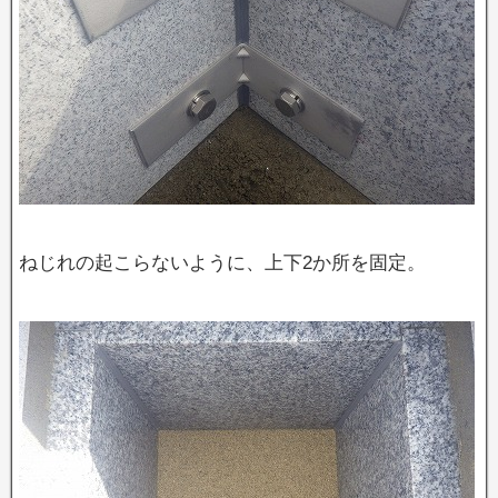
ねじれの起こらないように、上下2か所を固定。