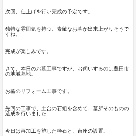
次回、仕上げを行い完成の予定です。
独特な雰囲気を持つ、素敵なお墓が出来上がりそうで
すね。
完成が楽しみです。
さて、本日のお墓工事ですが、お伺いするのは豊田市
の地域墓地。
お墓のリフォーム工事です。
先回の工事で、土台の石組を含めて、墓所そのものの
造成を行いました。
今日は再加工を施した枠石と、台座の設置。