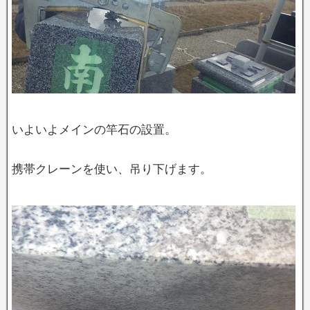
いよいよメインの竿石の設置。
携帯クレーンを使い、吊り下げます。