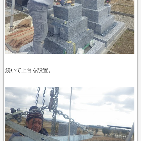
続いて上台を設置。