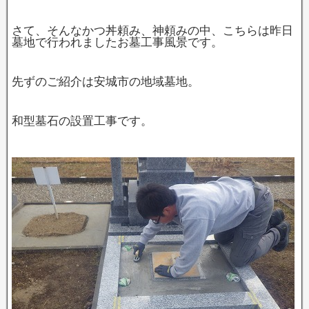
さて、そんなかつ丼頼み、神頼みの中、こちらは昨日
墓地で行われましたお墓工事風景です。
先ずのご紹介は安城市の地域墓地。
和型墓石の設置工事です。