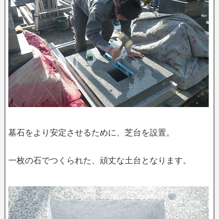
墓石をより安定させるために、芝台を設置。
一枚の石でつくられた、頑丈な土台となります。