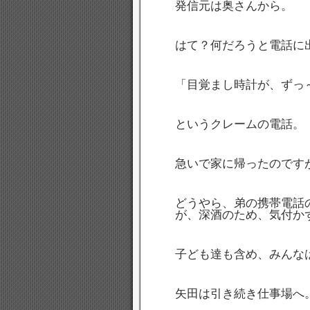
発信元は奥さんから。
はて？何だろうと電話に
「目覚まし時計が、ずっ
というクレームの電話。
急いで家に帰ったのです
どうやら、弟の携帯電話
が、深酒のため、気付か
子ども達も含め、みんな
矢田は引き続き仕事場へ