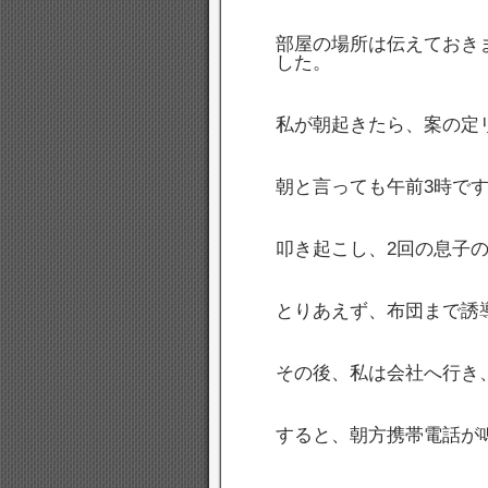
部屋の場所は伝えておき
した。
私が朝起きたら、案の定
朝と言っても午前3時で
叩き起こし、2回の息子
とりあえず、布団まで誘
その後、私は会社へ行き
すると、朝方携帯電話が