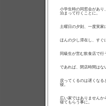
小学生時の同窓会があり
泊まって行くことに。
土曜日の夕刻、一度実家
ほんの少し滞在し、すぐ
同級生が営む飲食店で行
であれば、閉店時間はな
戻ってくるのは遅くなる
寝。
広い家ではありませんか
寝てもらう事に。