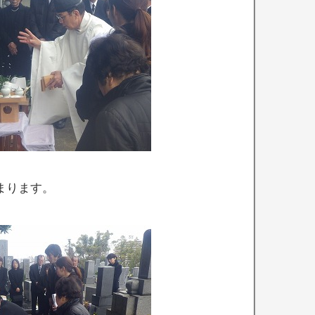
まります。