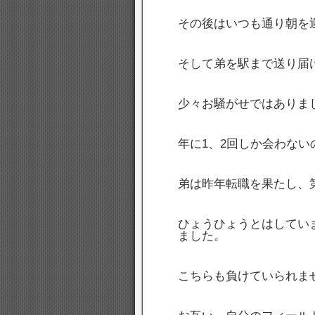
その後はいつも通り朝を
そして弟を駅まで送り届
少々お騒がせではありま
年に1、2回しか会わな
弟は昨年転職を果たし、
ひょうひょうとはしてい
ました。
こちらも負けていられま