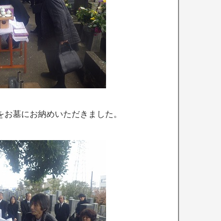
をお墓にお納めいただきました。