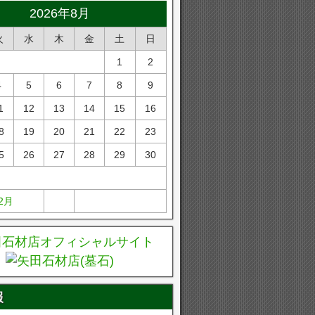
2026年8月
火
水
木
金
土
日
1
2
4
5
6
7
8
9
1
12
13
14
15
16
8
19
20
21
22
23
5
26
27
28
29
30
12月
報