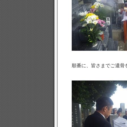
順番に、皆さまでご遺骨