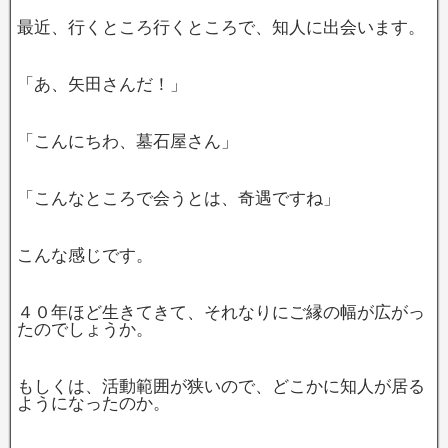
最近、行くところ行くところで、知人に出会います。
「あ、矢田さんだ！」
「こんにちわ、墓石屋さん」
「こんなところで会うとは、奇遇ですね」
こんな感じです。
４０年ほど生きてきて、それなりにご縁の幅が広がっ
たのでしょうか。
もしくは、活動範囲が狭いので、どこかに知人が居る
ようになったのか。