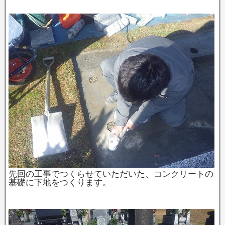
先回の工事でつくらせていただいた、コンクリートの
基礎に下地をつくります。