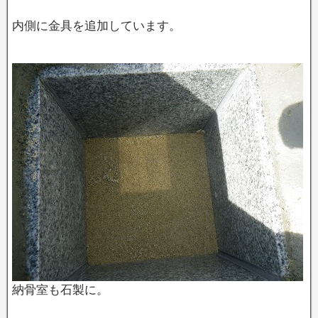
内側に金具を追加しています。
納骨室も石製に。