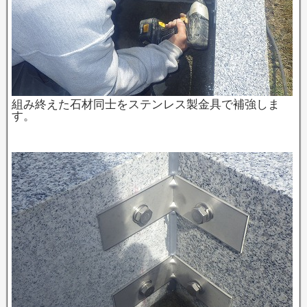
組み終えた石材同士をステンレス製金具で補強しま
す。