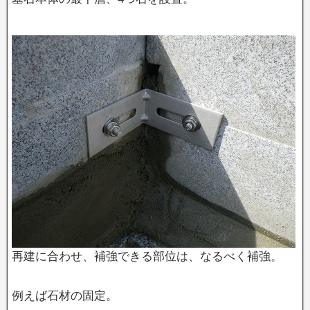
再建に合わせ、補強できる部位は、なるべく補強。
例えば石材の固定。