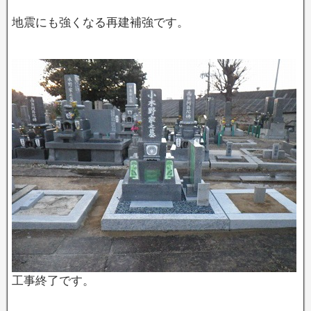
地震にも強くなる再建補強です。
工事終了です。