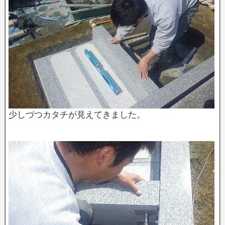
少しづつカタチが見えてきました。