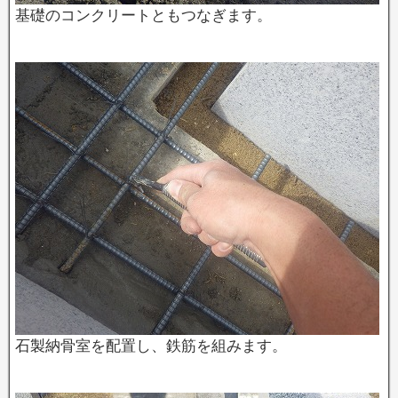
基礎のコンクリートともつなぎます。
石製納骨室を配置し、鉄筋を組みます。