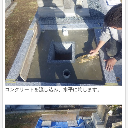
コンクリートを流し込み、水平に均します。