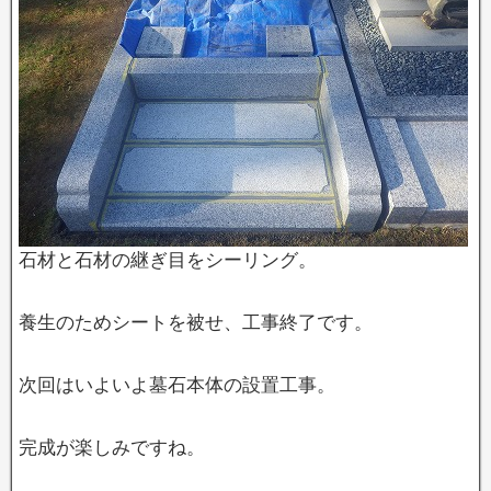
石材と石材の継ぎ目をシーリング。
養生のためシートを被せ、工事終了です。
次回はいよいよ墓石本体の設置工事。
完成が楽しみですね。