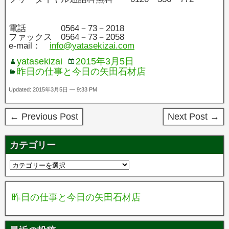
電話 0564－73－2018
ファックス 0564－73－2058
e-mail：
info@yatasekizai.com
yatasekizai
2015年3月5日
昨日の仕事と今日の矢田石材店
Updated: 2015年3月5日 — 9:33 PM
← Previous Post
Next Post →
カテゴリー
昨日の仕事と今日の矢田石材店