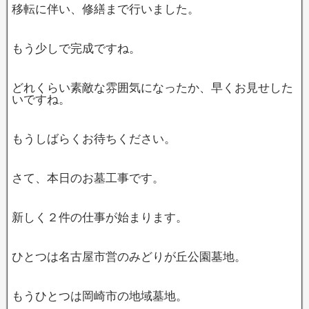
移転に伴い、修繕まで行いました。
もう少しで完成ですね。
どれくらい素敵な雰囲気になったか、早くお見せした
いですね。
もうしばらくお待ちください。
さて、本日のお墓工事です。
新しく２件の仕事が始まります。
ひとつは名古屋市営のみどりが丘公園墓地。
もうひとつは岡崎市の地域墓地。