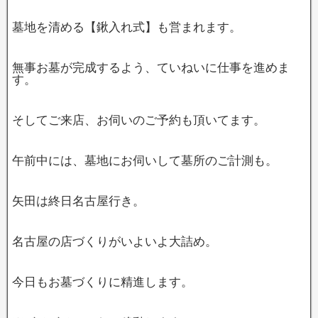
墓地を清める【鍬入れ式】も営まれます。
無事お墓が完成するよう、ていねいに仕事を進めま
す。
そしてご来店、お伺いのご予約も頂いてます。
午前中には、墓地にお伺いして墓所のご計測も。
矢田は終日名古屋行き。
名古屋の店づくりがいよいよ大詰め。
今日もお墓づくりに精進します。