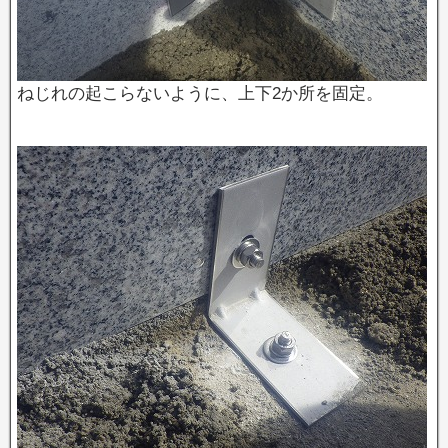
ねじれの起こらないように、上下2か所を固定。