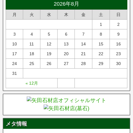
2026年8月
月
火
水
木
金
土
日
1
2
3
4
5
6
7
8
9
10
11
12
13
14
15
16
17
18
19
20
21
22
23
24
25
26
27
28
29
30
31
« 12月
メタ情報