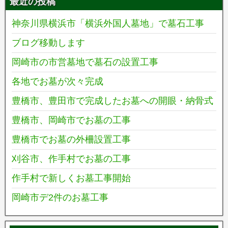
最近の投稿
神奈川県横浜市「横浜外国人墓地」で墓石工事
ブログ移動します
岡崎市の市営墓地で墓石の設置工事
各地でお墓が次々完成
豊橋市、豊田市で完成したお墓への開眼・納骨式
豊橋市、岡崎市でお墓の工事
豊橋市でお墓の外柵設置工事
刈谷市、作手村でお墓の工事
作手村で新しくお墓工事開始
岡崎市デ2件のお墓工事