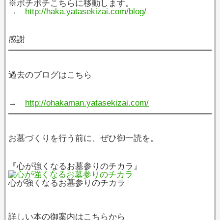
※ボチボチこちらに移動します。
→
http://haka.yatasekizai.com/blog/
感謝
過去のブログはこちら
→
http://ohakaman.yatasekizai.com/
お墓づくりを行う前に、ぜひ御一読を。
『心が強くなるお墓参りのチカラ』
心が強くなるお墓参りのチカラ
詳しい本の御案内はこちらから