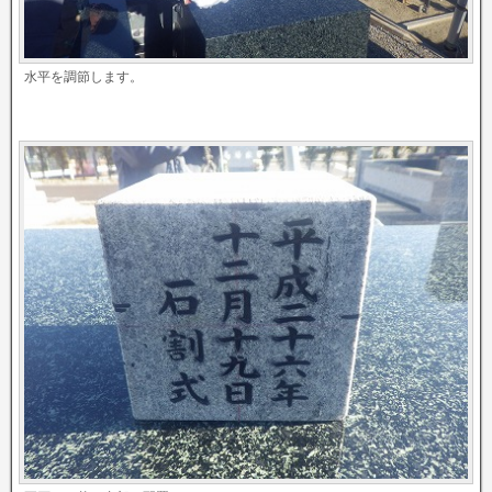
水平を調節します。