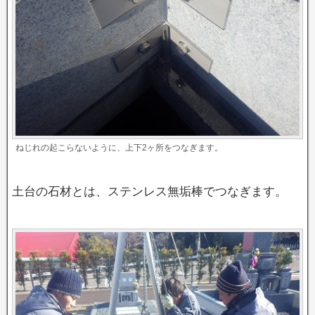
ねじれの起こらないように、上下2ヶ所をつなぎます。
土台の石材とは、ステンレス無垢棒でつなぎます。