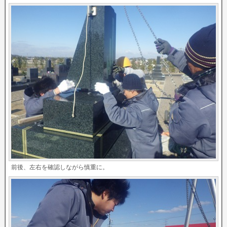
前後、左右を確認しながら慎重に。