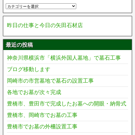
昨日の仕事と今日の矢田石材店
最近の投稿
神奈川県横浜市「横浜外国人墓地」で墓石工事
ブログ移動します
岡崎市の市営墓地で墓石の設置工事
各地でお墓が次々完成
豊橋市、豊田市で完成したお墓への開眼・納骨式
豊橋市、岡崎市でお墓の工事
豊橋市でお墓の外柵設置工事