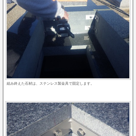
組み終えた石材は、ステンレス製金具で固定します。