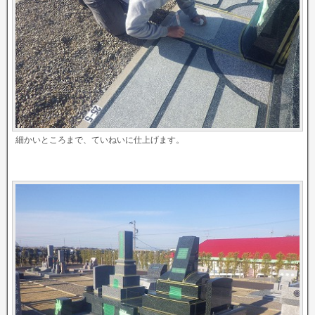
細かいところまで、ていねいに仕上げます。