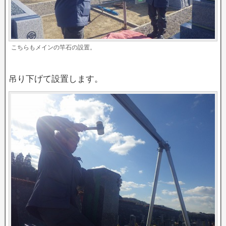
こちらもメインの竿石の設置。
吊り下げて設置します。