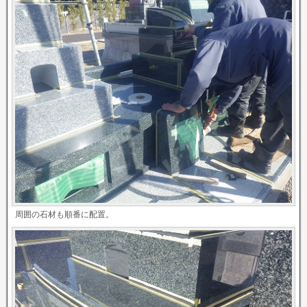
周囲の石材も順番に配置。