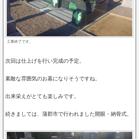
工事終了です。
次回は仕上げを行い完成の予定。
素敵な雰囲気のお墓になりそうですね。
出来栄えがとても楽しみです。
続きましては、蒲郡市で行われました開眼・納骨式。