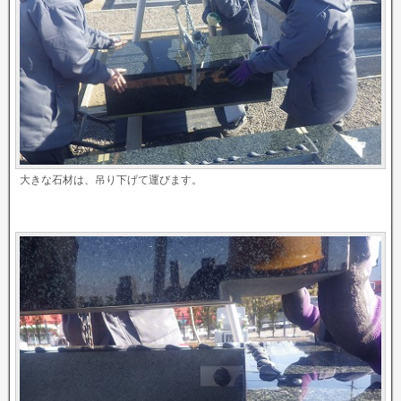
大きな石材は、吊り下げて運びます。