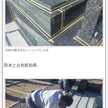
石材の継ぎ目をシーリングします。
防水とお化粧効果。