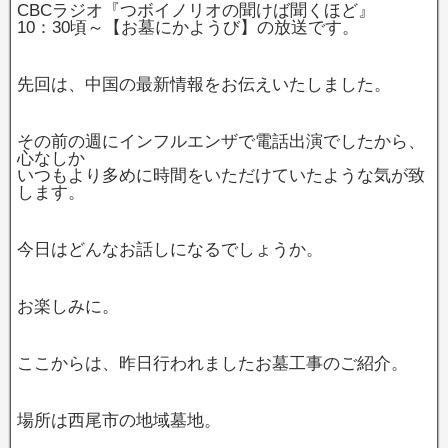
CBCラジオ『つボイノリオの聞けば聞くほど』
10：30頃～【お墓にかようび】の放送です。
先回は、中国の最新情報をお伝えいたしました。
その前の週にインフルエンザで電話出演でしたから、
心なしか
いつもより多めに時間をいただけていたような気が致
します。
今日はどんなお話しになるでしょうか。
お楽しみに。
ここからは、昨日行われましたお墓工事のご紹介。
場所は西尾市の地域墓地。