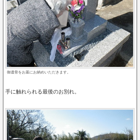
御遺骨をお墓にお納めいただきます。
手に触れられる最後のお別れ。