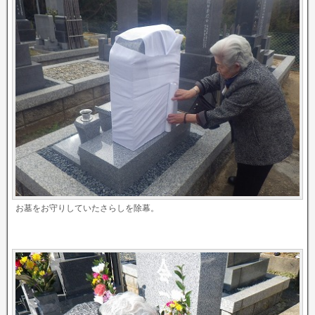
お墓をお守りしていたさらしを除幕。