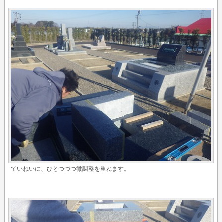
ていねいに、ひとつづつ微調整を重ねます。