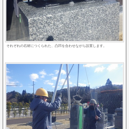
それぞれの石材につくられた、凸凹を合わせながら設置します。