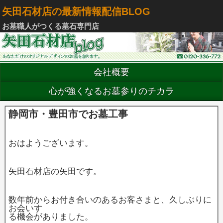
矢田石材店の最新情報配信BLOG
お墓職人がつくる墓石専門店
会社概要
心が強くなるお墓参りのチカラ
静岡市・豊田市でお墓工事
おはようございます。
矢田石材店の矢田です。
数年前からお付き合いのあるお客さまと、久しぶりに
お会いす
る機会がありました。