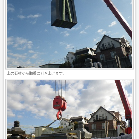
上の石材から順番に引き上げます。