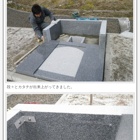
段々とカタチが出来上がってきました。