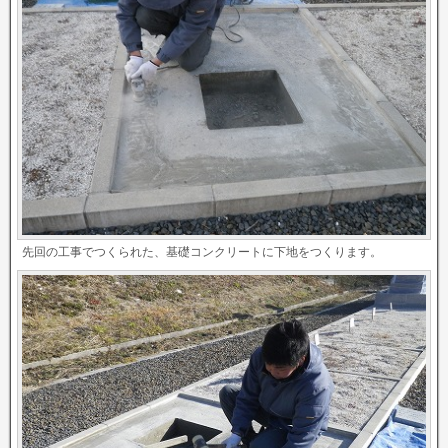
先回の工事でつくられた、基礎コンクリートに下地をつくります。