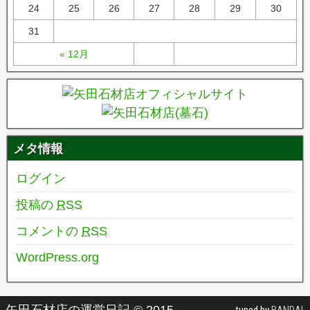
24
25
26
27
28
29
30
31
« 12月
メタ情報
ログイン
投稿の
RSS
コメントの
RSS
WordPress.org