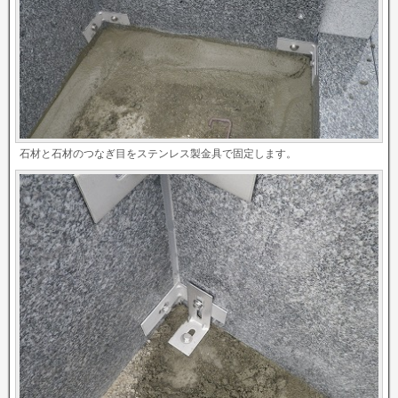
石材と石材のつなぎ目をステンレス製金具で固定します。