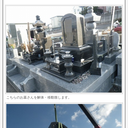
こちらのお墓さんを解体・移動致します。