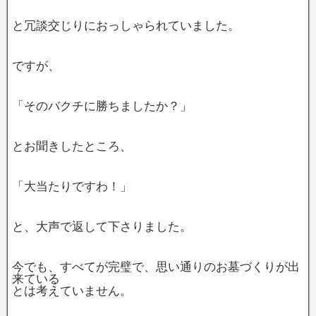
と冗談交じりにおっしゃられていました。
ですが、
「そのバクチに勝ちましたか？」
とお聞きしたところ、
「大当たりですわ！」
と、大声で返して下さりました。
今でも、すべてが完璧で、思い通りのお墓づくりが出
来ている
とは考えていません。