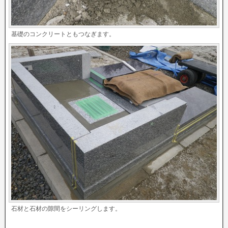
基礎のコンクリートともつなぎます。
石材と石材の隙間をシーリングします。