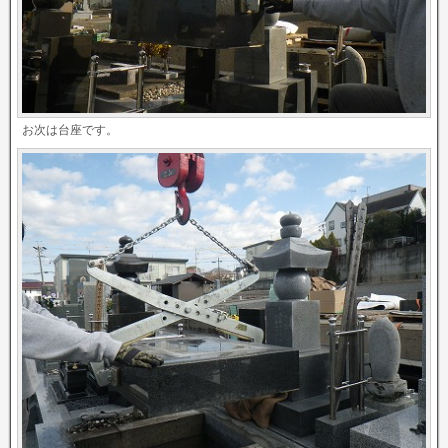
お次は台座です。