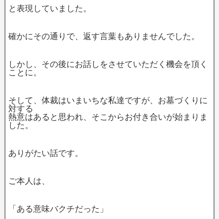
と表現していました。
確かにその通りで、返す言葉もありませんでした。
しかし、その後にお話しをさせていただく機会を頂く
ことに。
そして、体裁はいまいちな私達ですが、お墓づくりに
対する
熱意はあると思われ、そこからお付き合いが始まりま
した。
ありがたい話です。
ご本人は、
「ある意味バクチだった」