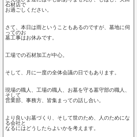
石材店で
お過ごしください。
さて、本日は雨ということもあるのですが、墓地に伺
ってのお
墓工事はお休みです。
工場での石材加工が中心。
そして、月に一度の全体会議の日でもあります。
現場の職人、工場の職人、お墓を守る墓守部の職人、
そして
営業部、事務方、皆集まっての話し合い。
より良いお墓づくり、そして世のため、人のためにな
る会社と
なるにはどうしたらよいかを考えます。