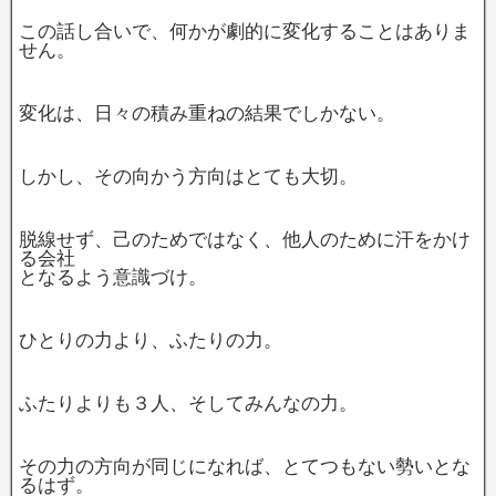
この話し合いで、何かが劇的に変化することはありま
せん。
変化は、日々の積み重ねの結果でしかない。
しかし、その向かう方向はとても大切。
脱線せず、己のためではなく、他人のために汗をかけ
る会社
となるよう意識づけ。
ひとりの力より、ふたりの力。
ふたりよりも３人、そしてみんなの力。
その力の方向が同じになれば、とてつもない勢いとな
るはず。