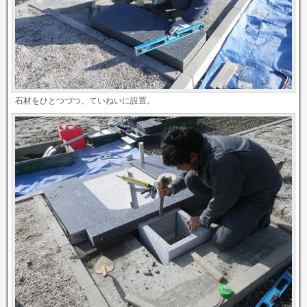
石材をひとつづつ、ていねいに設置。