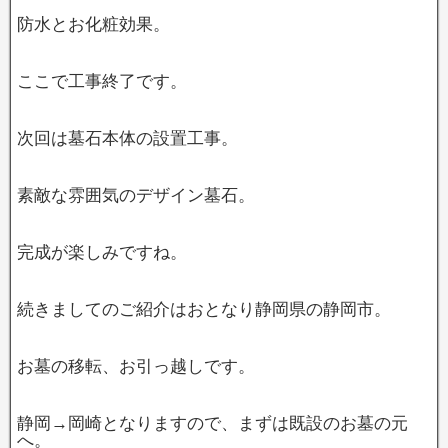
防水とお化粧効果。
ここで工事終了です。
次回は墓石本体の設置工事。
素敵な雰囲気のデザイン墓石。
完成が楽しみですね。
続きましてのご紹介はおとなり静岡県の静岡市。
お墓の移転、お引っ越しです。
静岡→岡崎となりますので、まずは既設のお墓の元
へ。